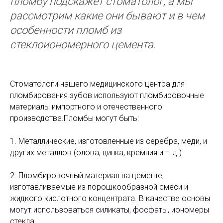
пломбу подскажет стоматолог, а мы
рассмотрим какие они бывают и в чем
особенности пломб из
стеклоиономерного цемента.
Стоматологи нашего медицинского центра для
пломбирования зубов используют пломбировочные
материалы импортного и отечественного
производства.Пломбы могут быть:
1. Металлические, изготовленные из серебра, меди, и
других металлов (олова, цинка, кремния и т. д.)
2. Пломбировочный материал на цементе,
изготавливаемые из порошкообразной смеси и
жидкого кислотного концентрата. В качестве основы
могут использоваться силикаты, фосфаты, иономеры
стекла.