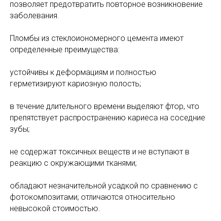
позволяет предотвратить повторное возникновение
заболевания.
Пломбы из стеклоиономерного цемента имеют
определенные преимущества:
устойчивы к деформациям и полностью
герметизируют кариозную полость;
в течение длительного времени выделяют фтор, что
препятствует распространению кариеса на соседние
зубы;
не содержат токсичных веществ и не вступают в
реакцию с окружающими тканями;
обладают незначительной усадкой по сравнению с
фотокомпозитами; отличаются относительно
невысокой стоимостью.