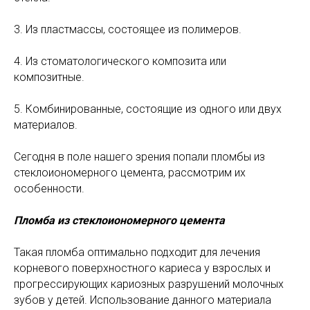
3. Из пластмассы, состоящее из полимеров.
4. Из стоматологического композита или
композитные.
5. Комбинированные, состоящие из одного или двух
материалов.
Сегодня в поле нашего зрения попали пломбы из
стеклоиономерного цемента, рассмотрим их
особенности.
Пломба из стеклоиономерного цемента
Такая пломба оптимально подходит для лечения
корневого поверхностного кариеса у взрослых и
прогрессирующих кариозных разрушений молочных
зубов у детей. Использование данного материала