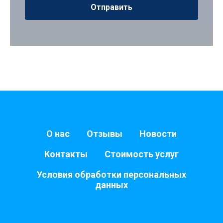
Отправить
О нас
Отзывы
Новости
Контакты
Стоимость услуг
Условия обработки персональных
данных