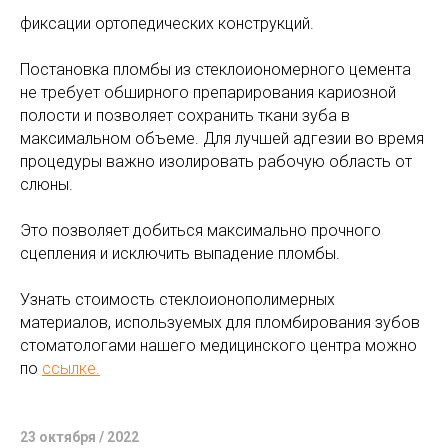
фиксации ортопедических конструкций.
Постановка пломбы из стеклоиономерного цемента
не требует обширного препарирования кариозной
полости и позволяет сохранить ткани зуба в
максимальном объеме. Для лучшей адгезии во время
процедуры важно изолировать рабочую область от
слюны.
Это позволяет добиться максимально прочного
сцепления и исключить выпадение пломбы.
Узнать стоимость стеклоионополимерных
материалов, используемых для пломбирования зубов
стоматологами нашего медицинского центра можно
по
ссылке.
23 октября / 2022