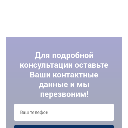
Для подробной
консультации оставьте
Ваши контактные
данные и мы
перезвоним!