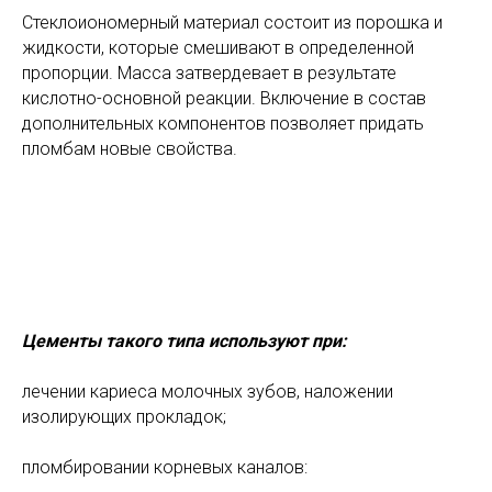
Стеклоиономерный материал состоит из порошка и
жидкости, которые смешивают в определенной
пропорции. Масса затвердевает в результате
кислотно-основной реакции. Включение в состав
дополнительных компонентов позволяет придать
пломбам новые свойства.
Цементы такого типа используют при:
лечении кариеса молочных зубов, наложении
изолирующих прокладок;
пломбировании корневых каналов: