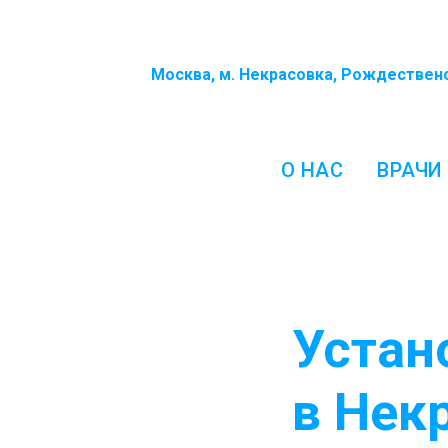
Москва, м. Некрасовка, Рождествен
О НАС
ВРАЧИ
Устан
в Нек